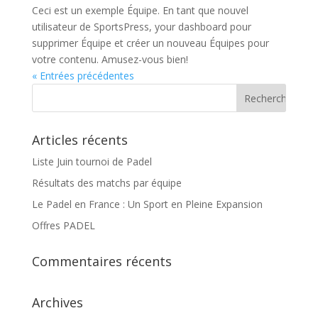
Ceci est un exemple Équipe. En tant que nouvel
utilisateur de SportsPress, your dashboard pour
supprimer Équipe et créer un nouveau Équipes pour
votre contenu. Amusez-vous bien!
« Entrées précédentes
Articles récents
Liste Juin tournoi de Padel
Résultats des matchs par équipe
Le Padel en France : Un Sport en Pleine Expansion
Offres PADEL
Commentaires récents
Archives