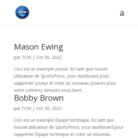
Mason Ewing
par
TCM
|
Oct 30, 2022
Ceci est un exemple Joueur. En tant que nouvel
utilisateur de SportsPress, your dashboard pour
supprimer Joueur et créer un nouveau Joueurs pour
votre contenu. Amusez-vous bien!
Bobby Brown
par
TCM
|
Oct 30, 2022
Ceci est un exemple Équipe technique. En tant que
nouvel utilisateur de SportsPress, your dashboard pour
supprimer Équipe technique et créer un nouveau