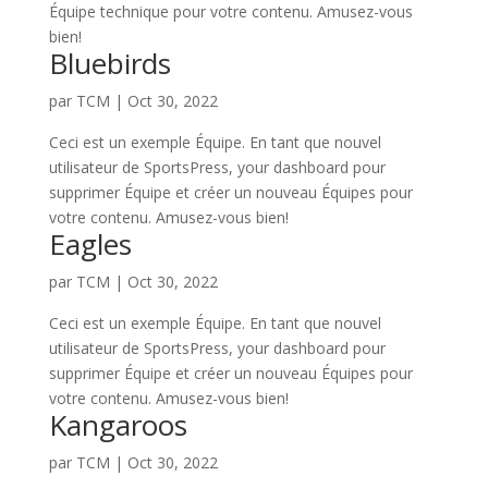
Équipe technique pour votre contenu. Amusez-vous
bien!
Bluebirds
par
TCM
|
Oct 30, 2022
Ceci est un exemple Équipe. En tant que nouvel
utilisateur de SportsPress, your dashboard pour
supprimer Équipe et créer un nouveau Équipes pour
votre contenu. Amusez-vous bien!
Eagles
par
TCM
|
Oct 30, 2022
Ceci est un exemple Équipe. En tant que nouvel
utilisateur de SportsPress, your dashboard pour
supprimer Équipe et créer un nouveau Équipes pour
votre contenu. Amusez-vous bien!
Kangaroos
par
TCM
|
Oct 30, 2022