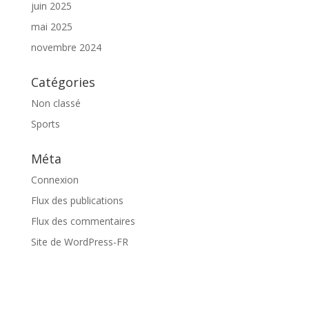
juin 2025
mai 2025
novembre 2024
Catégories
Non classé
Sports
Méta
Connexion
Flux des publications
Flux des commentaires
Site de WordPress-FR