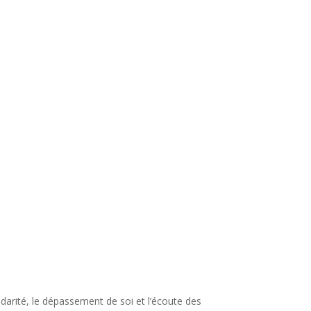
idarité, le dépassement de soi et l’écoute des