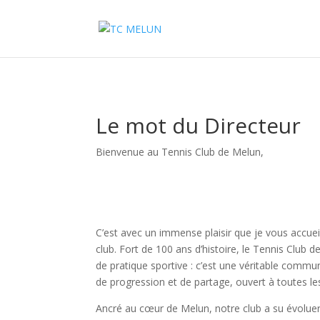
Le mot du Directeur
Bienvenue au Tennis Club de Melun,
C’est avec un immense plaisir que je vous accueill
club. Fort de 100 ans d’histoire, le Tennis Club d
de pratique sportive : c’est une véritable commu
de progression et de partage, ouvert à toutes le
Ancré au cœur de Melun, notre club a su évoluer