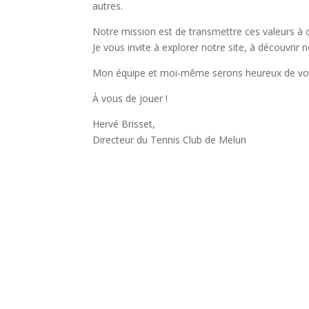
autres.
Notre mission est de transmettre ces valeurs à c
Je vous invite à explorer notre site, à découvrir 
Mon équipe et moi-même serons heureux de vous 
À vous de jouer !
Hervé Brisset,
Directeur du Tennis Club de Melun