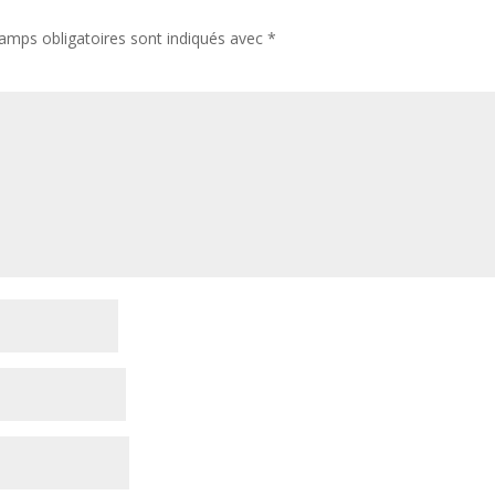
amps obligatoires sont indiqués avec
*