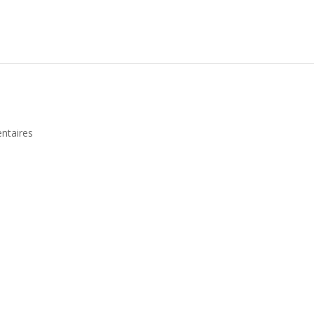
ntaires