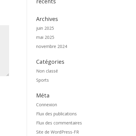
récents
Archives
juin 2025
mai 2025
novembre 2024
Catégories
Non classé
Sports
Méta
Connexion
Flux des publications
Flux des commentaires
Site de WordPress-FR