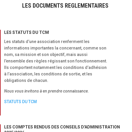
LES DOCUMENTS REGLEMENTAIRES
LES STATUTS DU TCM
Les statuts d’une association renferment les
informations importantes la concernant, comme son
nom, sa mission et son objectif, mais aussi
l’ensemble des règles régissant son fonctionnement.
Ils comportent notamment les conditions d’adhésion
à l’association, les conditions de sortie, et les
obligations de chacun.
Nous vous invitons à en prendre connaissance.
STATUTS DU TCM
LES COMPTES RENDUS DES CONSEILS D'ADMINISTRATION