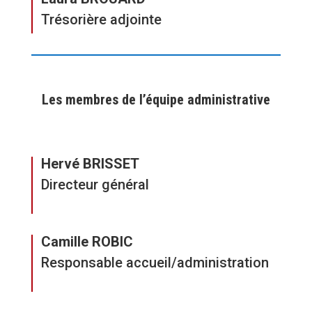
Trésorière adjointe
Les membres de l’équipe administrative
Hervé BRISSET
Directeur général
Camille ROBIC
Responsable accueil/administration