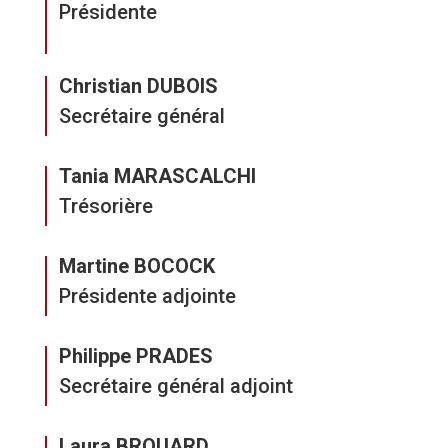
Présidente
Christian DUBOIS
Secrétaire général
Tania MARASCALCHI
Trésorière
Martine BOCOCK
Présidente adjointe
Philippe PRADES
Secrétaire général adjoint
Laura BROUARD