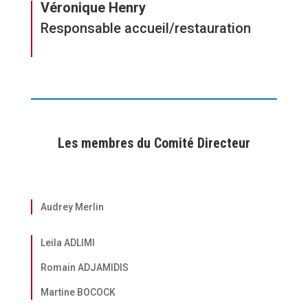
Véronique Henry
Responsable accueil/restauration
Les membres du Comité Directeur
Audrey Merlin
Leila ADLIMI
Romain ADJAMIDIS
Martine BOCOCK