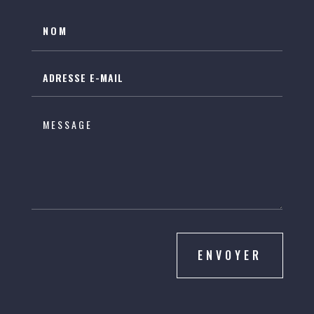
ENVOYER