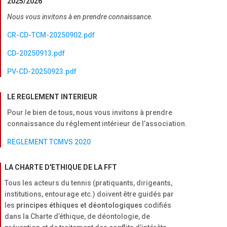
2025/2026
Nous vous invitons à en prendre connaissance.
CR-CD-TCM-20250902.pdf
CD-20250913.pdf
PV-CD-20250923.pdf
LE REGLEMENT INTERIEUR
Pour le bien de tous, nous vous invitons à prendre
connaissance du réglement intérieur de l’association.
REGLEMENT TCMVS 2020
LA CHARTE D'ETHIQUE DE LA FFT
Tous les acteurs du tennis (pratiquants, dirigeants,
institutions, entourage etc.) doivent être guidés par
les
principes éthiques et déontologiques
codifiés
dans la Charte d’éthique, de déontologie, de