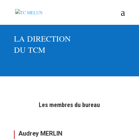
LA DIRECTION
DU TCM
Les membres du bureau
Audrey MERLIN