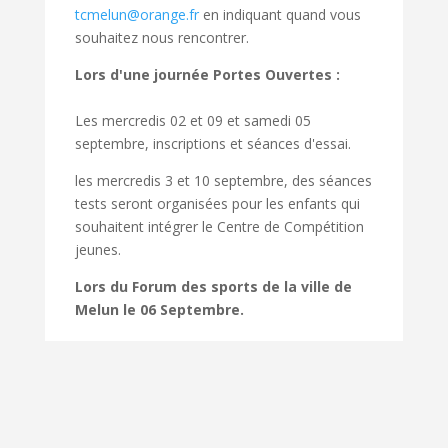
tcmelun@orange.fr
en indiquant quand vous
souhaitez nous rencontrer.
Lors d'une journée Portes Ouvertes :
Les mercredis 02 et 09 et samedi 05
septembre, inscriptions et séances d'essai.
les mercredis 3 et 10 septembre, des séances
tests seront organisées pour les enfants qui
souhaitent intégrer le Centre de Compétition
jeunes.
Lors du Forum des sports de la ville de
Melun le 06 Septembre.