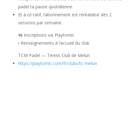
padel ta pause quotidienne.
Et à ce tarif, l’abonnement est rentabilisé dès 2
sessions par semaine.
📲 Inscriptions via Playtomic
ℹ️ Renseignements à l’accueil du club
TCM Padel — Tennis Club de Melun
https://playtomic.com/fr/clubs/tc-melun