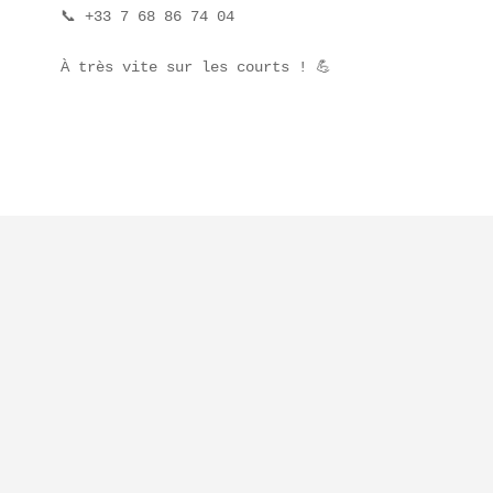
📞 +33 7 68 86 74 04
