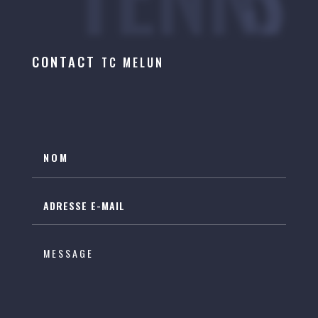
CONTACT
TC MELUN