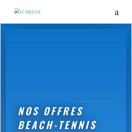
NOS OFFRES
BEACH-TENNIS