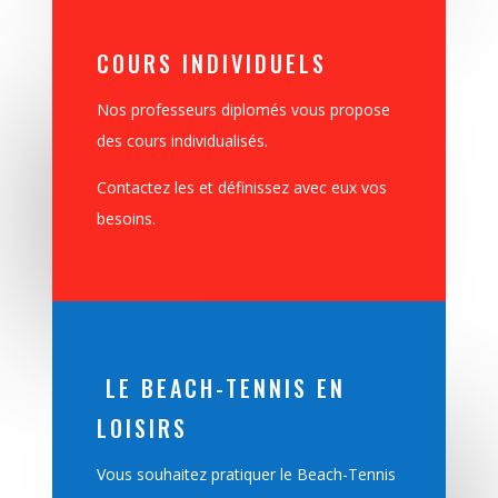
COURS INDIVIDUELS
Nos professeurs diplomés vous propose
des cours individualisés.
Contactez les et définissez avec eux vos
besoins.
LE BEACH-TENNIS EN
LOISIRS
Vous souhaitez pratiquer le Beach-Tennis