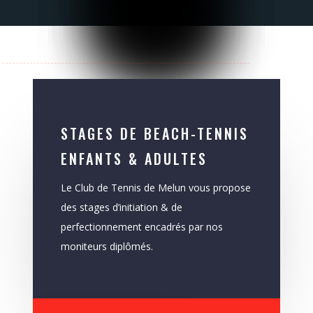
STAGES DE BEACH-TENNIS
ENFANTS & ADULTES
Le Club de Tennis de Melun vous propose
des stages d’initiation & de
perfectionnement encadrés par nos
moniteurs diplômés.