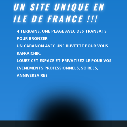
UN SITE UNIQUE EN
ILE DE FRANCE !!!
4 TERRAINS, UNE PLAGE AVEC DES TRANSATS
POUR BRONZER
UN CABANON AVEC UNE BUVETTE POUR VOUS
RAFRAICHIR.
LOUEZ CET ESPACE ET PRIVATISEZ LE POUR VOS
EVENEMENTS PROFESSIONNELS, SOIREES,
ANNIVERSAIRES