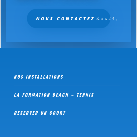
NOUS CONTACTEZ
NOS
INSTALLATIONS
LA FORMATION BEACH – TENNIS
RESERVER UN COURT